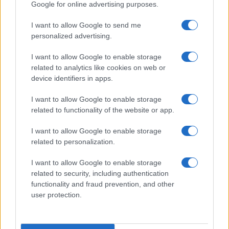
Google for online advertising purposes.
I want to allow Google to send me
personalized advertising.
I want to allow Google to enable storage
related to analytics like cookies on web or
device identifiers in apps.
I want to allow Google to enable storage
related to functionality of the website or app.
I want to allow Google to enable storage
related to personalization.
I want to allow Google to enable storage
INFORMACIÓN LEGAL Y POLÍTICA DE PRIVACIDAD
related to security, including authentication
functionality and fraud prevention, and other
user protection.
QUIENES SOMOS
CONTACTO