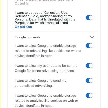
Opted In
I want to opt-out of Collection, Use,
Retention, Sale, and/or Sharing of my
Personal Data that Is Unrelated with the
Purposes for which it was collected.
Opted Out
Google consents
I want to allow Google to enable storage
related to advertising like cookies on web or
device identifiers in apps.
I want to allow my user data to be sent to
Google for online advertising purposes.
I want to allow Google to send me
personalized advertising.
I want to allow Google to enable storage
related to analytics like cookies on web or
device identifiers in apps.