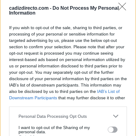
cadizdirecto.com -
Do Not Process My Personal
veraniego en el interior.
Information
Litoral y Estrecho:
temperaturas más suaves
If you wish to opt-out of the sale, sharing to third parties, or
processing of your personal or sensitive information for
gracias al viento marítimo, aunque claramente más
targeted advertising by us, please use the below opt-out
altas que las registradas durante el inicio de mayo.
section to confirm your selection. Please note that after your
opt-out request is processed you may continue seeing
interest-based ads based on personal information utilized by
us or personal information disclosed to third parties prior to
TEMAS:
El Tiempo
your opt-out. You may separately opt-out of the further
disclosure of your personal information by third parties on the
Más de Cádiz
IAB’s list of downstream participants. This information may
also be disclosed by us to third parties on the
IAB’s List of
Downstream Participants
that may further disclose it to other
third parties.
Please note that this website/app uses one or more Google
Personal Data Processing Opt Outs
services and may gather and store information including but
not limited to your visit or usage behaviour. You may click to
I want to opt-out of the Sharing of my
personal data.
grant or deny consent to Google and its third-party tags to