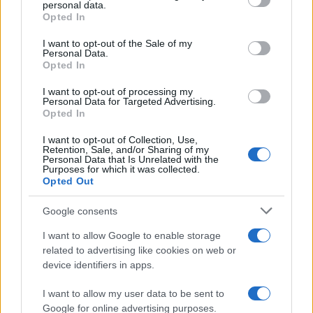
personal data.
grant or deny consent to Google and its third-party tags to
Opted In
use your data for below specified purposes in below Google
consent section.
I want to opt-out of the Sale of my
Personal Data.
Opted In
I want to opt-out of processing my
Personal Data for Targeted Advertising.
Opted In
I want to opt-out of Collection, Use,
Retention, Sale, and/or Sharing of my
Personal Data that Is Unrelated with the
Purposes for which it was collected.
Opted Out
Google consents
I want to allow Google to enable storage
related to advertising like cookies on web or
device identifiers in apps.
I want to allow my user data to be sent to
Google for online advertising purposes.