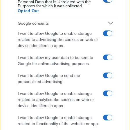
Personal Data that Is Unrelated with the
Purposes for which it was collected.
Opted Out
Google consents
I want to allow Google to enable storage
related to advertising like cookies on web or
device identifiers in apps.
I want to allow my user data to be sent to
Google for online advertising purposes.
I want to allow Google to send me
personalized advertising.
I want to allow Google to enable storage
related to analytics like cookies on web or
device identifiers in apps.
I want to allow Google to enable storage
related to functionality of the website or app.