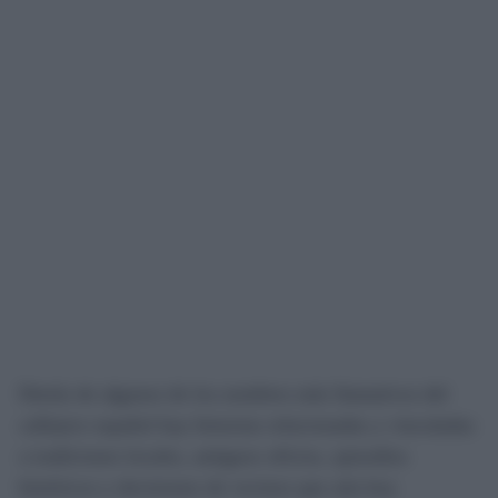
Detrás de algunos de los nombres más llamativos del
callejero español hay historias relacionadas y vinculadas
a tradiciones locales, antiguos oficios, episodios
históricos y decisiones de vecinos que aún hoy