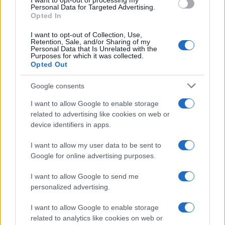
I want to opt-out of processing my
Personal Data for Targeted Advertising.
Opted In
I want to opt-out of Collection, Use,
Retention, Sale, and/or Sharing of my
Personal Data that Is Unrelated with the
Purposes for which it was collected.
Opted Out
Google consents
I want to allow Google to enable storage
related to advertising like cookies on web or
device identifiers in apps.
I want to allow my user data to be sent to
Google for online advertising purposes.
I want to allow Google to send me
personalized advertising.
I want to allow Google to enable storage
related to analytics like cookies on web or