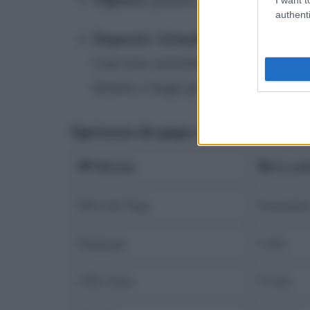
authenti
Deportes virtuales:
carreras de ga
Con esta variedad el apostador arg
futuros a largo plazo, equilibrand
Opciones de pago exprés
💳 Método
🚀 Acredi
Mercado Pago
Instantáne
Rapipago
5 min
CBU/Alias
15 min