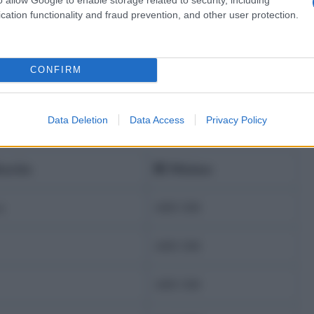
cation functionality and fraud prevention, and other user protection.
lgos, penales y NBA simulada cada 3 min.
entino puede mezclar eventos rápidos con
CONFIRM
o riesgo y emoción en cuestión de segundos.
Data Deletion
Data Access
Privacy Policy
tación
💵 Mínimo
a
ARS 500
ARS 500
ARS 500