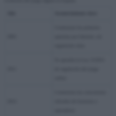
evolución del juego digital en España:
Año
Acontecimiento clave
Comienzan las primeras
2001
apuestas por Internet, sin
regulación clara
Se aprueba la Ley 13/2011
2011
de regulación del juego
online
Comienzan las concesiones
2012
oficiales de licencias a
operadores