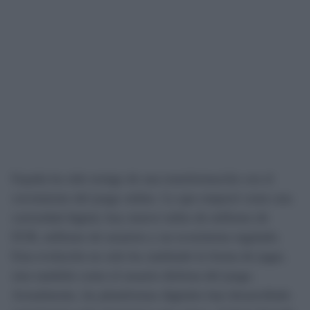
España ha sido testigo de una transformación con el
crecimiento del juego online. Lo que empezó como una
curiosidad digital, hoy mueve miles de millones de
EUR, millones de usuarios y un ecosistema regulado.
Esta evolución no solo ha cambiado la forma de jugar,
sino también como el usuario disfruta del juego.
Actualmente, las plataformas digitales han desarrollado