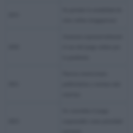
Se permite la modalidad de
2015
slots online (tragaperras)
Aumenta exponencialmente
2020
el uso del juego online por
la pandemia
Nuevas restricciones
2021
publicitarias y normas más
estrictas
Se consolida el juego
2023
responsable como prioridad
nacional