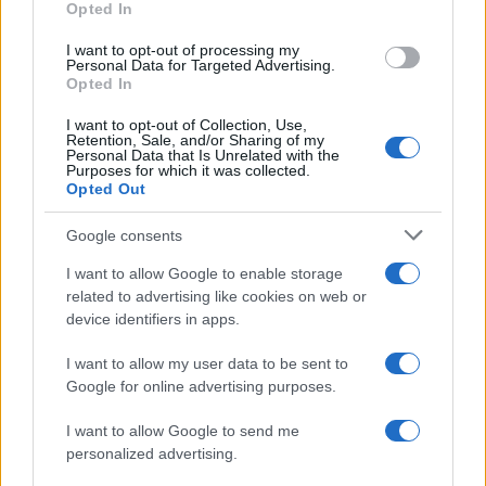
Opted In
I want to opt-out of processing my
Personal Data for Targeted Advertising.
Opted In
I want to opt-out of Collection, Use,
Confianza de los
Bono grande o bono
Retention, Sale, and/or Sharing of my
Personal Data that Is Unrelated with the
usuarios de 1win:
útil: cómo evaluar una
Purposes for which it was collected.
Seguridad de las
bienvenida antes de
Opted Out
cuentas
depositar
Google consents
I want to allow Google to enable storage
related to advertising like cookies on web or
device identifiers in apps.
I want to allow my user data to be sent to
Estrategias Poker
El radar 3x3 del
Google for online advertising purposes.
Online: Lo Que
jugador: cómo elegir
Realmente Funciona
casino online sin
I want to allow Google to send me
en la Mesa
perder el control de la
personalized advertising.
sesión