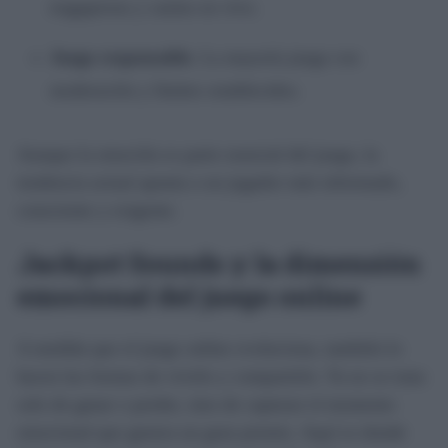
tragaperras y casino en vivo.
Juego responsable.
La mayoría juega con
moderación y límites establecidos.
Aunque la emoción es parte esencial del juego, la
tendencia actual apunta a un jugador más informado,
consciente y exigente.
Jackpot Sounds y la dimensión
emocional del juego online
A medida que el juego online evoluciona, también lo
hacen las formas de vivirlo y compartirlo. Ya no se trata
solo de ganar o perder, sino de capturar el momento
emocional que genera un gran premio. Aquí es donde