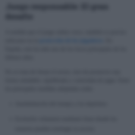
Juego responsable: El gran
desafío
A medida que el juego online crece, también es preciso
enfocarse en la
protección de los jugadores
. En
España, este ha sido uno de los focos principales de los
últimos años.
No se trata de frenar el sector, sino de promover una
forma saludable, equilibrada y controlada de jugar. Entre
las principales medidas adoptadas están:
Autolimitación del tiempo y los depósitos.
Exclusión voluntaria mediante listas donde los
usuarios pueden restringir su acceso.