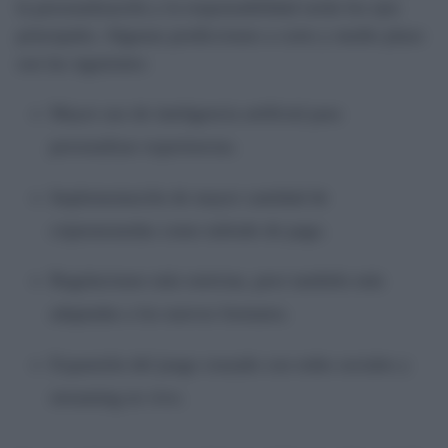
la personalización y la responsabilidad serán los ejes
principales. Algunas predicciones a corto y medio plazo
son las siguientes:
Mayor uso de inteligencia artificial para
personalizar experiencias.
Implementación de mayor cantidad de
criptomonedas como método de pago.
Regulaciones más estrictas, pero también más
adaptadas a los nuevos formatos.
Expansión del juego cruzado con redes sociales y
streaming en vivo.