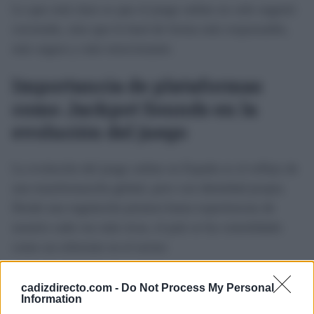
Lo que está claro es que el juego online no solo seguirá
creciendo, sino que lo hará de forma más responsable,
más segura y más emocionante.
Importancia de plataformas
como Jackpot Sounds en la
evolución del juego
La evolución del juego online en España es el reflejo de
una transformación global, pero con identidad propia.
Desde una regulación pionera hasta experiencias de
usuario cada vez más ricas, el país se ha consolidado
como un referente en el sector.
Plataformas como Jackpot Sounds recopilan repeticiones
cadizdirecto.com -
Do Not Process My Personal
de grandes premios, mostrando que la emoción va más
Information