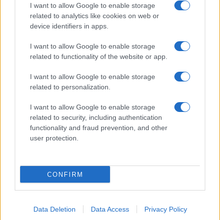
I want to allow Google to enable storage
Más de Juego Responsable
related to analytics like cookies on web or
device identifiers in apps.
I want to allow Google to enable storage
related to functionality of the website or app.
I want to allow Google to enable storage
related to personalization.
I want to allow Google to enable storage
INFORMACIÓN LEGAL Y POLÍTICA DE PRIVACIDAD
related to security, including authentication
functionality and fraud prevention, and other
user protection.
QUIENES SOMOS
CONTACTO
CONFIRM
© 2026 Cádiz Directo.
Web editada y gestionada por Bamboleo Medial SL, Avda del Perú 12 11007
Data Deletion
Data Access
Privacy Policy
Cádiz (España). ISSN: 3020-7274. Teléfono: +34682076618.