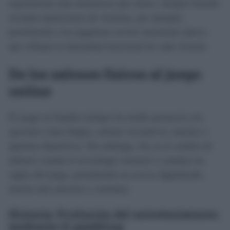
experiencias más inmersivas que nunca. Jackpot Sounds
recopila repeticiones de victorias, por ejemplo,
permitiendo a los jugadores revivir momentos épicos
que reflejan la intensidad emocional de cada victoria.
De los salones físicos al juego
online
El juego en España siempre ha tenido presencia con
opciones como bingos, salones recreativos, loterías o
apuestas deportivas. Sin embargo, fue en el cambio de
milenio cuando la tecnología comenzó a cambiar las
reglas del juego, permitiendo un acceso digitalizado
mucho más atractivo y anónimo.
Historia: Evolución del entretenimiento
mediante el gambling