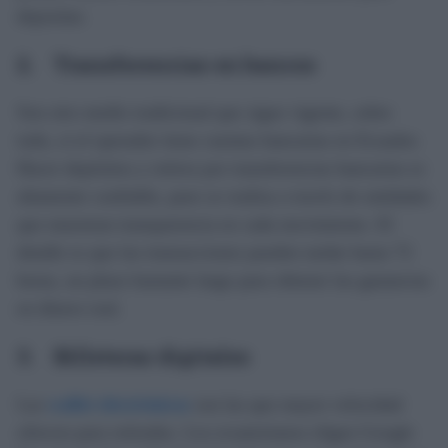
depositar.
2. Transferencias en bancos
Son otro medio tradicional que sigue vigente, sobre
todo, si el operador tiene cuentas bancarias en Ecuador.
Hacer depósitos y retiros por transferencias bancarias es
altamente confiable, pues se realiza a través de entidades
que muestran transparencia en cada movimiento. El
detalle es que las transacciones pueden tardar hasta 72
horas, un plazo bastante largo para obtener las ganancias
en dinero real.
3. Billeteras digitales
Las
wallet
electrónicas
son las que mayor velocidad
ofrecen para retiradas. Los ecuatorianos eligen Google