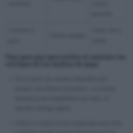
anonimato
cuentas
bancarias
Controlar el
Límite claro y
Tarjetas prepago
gasto
aislado
Tips para que aproveches al máximo las
ventajas de los medios de pago
Ten al menos dos métodos disponibles (por
ejemplo, una billetera electrónica + un método
bancario) te da tranquilidad si uno falla o el
operador restringe alguno.
Verifica tu cuenta con tus credenciales para evitar
problemas cuando quieras retirar tus ganancias