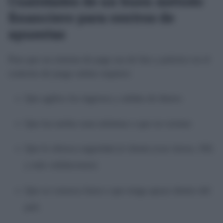
Cualidades de un buen método
financiero para centros de
apuestas
Para que un sistema de pago sea de fiar y práctico en el
contexto de juego online requiere:
Que agilice los ingresos y salidas de dinero
Que las tarifas sean mínimas o que no existan
Que le ofrezca seguridad al cliente (con claves, SSL
y más validaciones)
Que se conozca fuera o que tenga apoyo dentro del
país