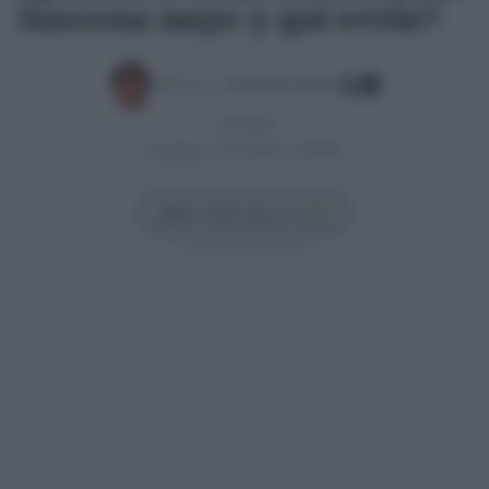
funciona mejor y qué evitar?
Escrito por:
Lucia Prados Velasco
19/11/2025
Actualizado:
19/11/2025 (11:39 AM)
Añadir Cádiz Directo en
Síguenos en Google