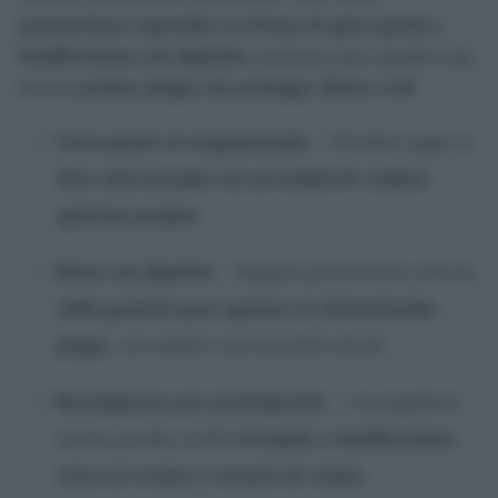
promociones especiales en forma de giros gratis y
bonificaciones sin depósito
, perfectas para aquellos que
buscan
probar juegos sin arriesgar dinero real
.
Giros gratis en tragamonedas
– Permiten jugar en
slots seleccionadas sin necesidad de realizar
apuestas propias
.
Bonos sin depósito
– Algunas promociones ofrecen
saldo gratuito para apostar en determinados
juegos
, sin requerir una inversión inicial.
Recompensas por participación
– Los jugadores
activos pueden recibir
freespins y bonificaciones
extra en eventos y torneos de casino
.