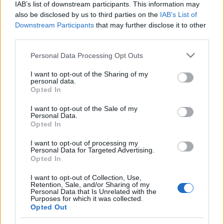
IAB’s list of downstream participants. This information may
also be disclosed by us to third parties on the
IAB’s List of
Downstream Participants
that may further disclose it to other
third parties.
Please note that this website/app uses one or more Google
Personal Data Processing Opt Outs
services and may gather and store information including but
Cómo las diferencias
Caja separada: cómo
not limited to your visit or usage behaviour. You may click to
I want to opt-out of the Sharing of my
de marca afectan la
usar Webpay sin
personal data.
confianza del usuario
mezclar el casino
grant or deny consent to Google and its third-party tags to
Opted In
en los casinos en línea
online con gastos
use your data for below specified purposes in below Google
diarios
consent section.
I want to opt-out of the Sale of my
Personal Data.
Opted In
I want to opt-out of processing my
Personal Data for Targeted Advertising.
Opted In
I want to opt-out of Collection, Use,
Confianza de los
Bono grande o bono
Retention, Sale, and/or Sharing of my
Personal Data that Is Unrelated with the
usuarios de 1win:
útil: cómo evaluar una
Purposes for which it was collected.
Seguridad de las
bienvenida antes de
Opted Out
cuentas
depositar