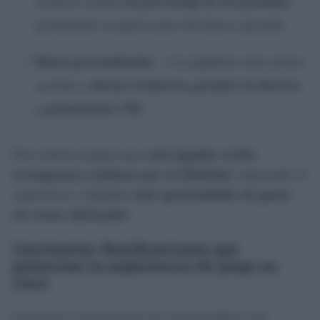
usuarios reciben
un porcentaje de sus pérdidas
,
permitiendo recuperar parte del dinero apostado.
Bonos personalizados
– Los jugadores más activos
acceden a
ofertas exclusivas, premios en efectivo
y promociones VIP
.
Este sistema asegura que
cada jugador reciba
recompensas continuas por su fidelidad
, mejorando su
experiencia y dándoles
más oportunidades de ganar
sin costos adicionales
.
Conclusión: Bonificaciones que
potencian la experiencia de juego en
1win
Los bonos y promociones de 1win permiten a los