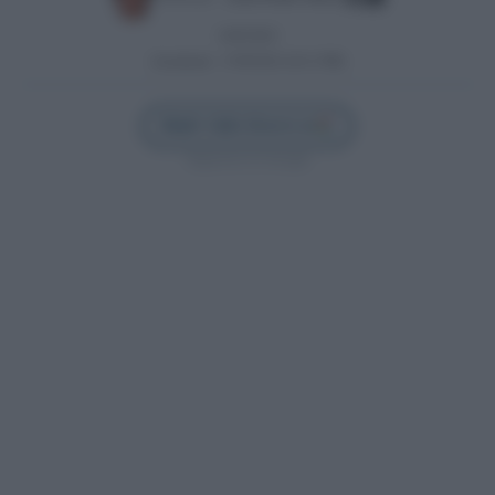
14/05/2025
Actualizado:
27/09/2025 (16:11 PM)
Añadir Cádiz Directo en
Síguenos en Google