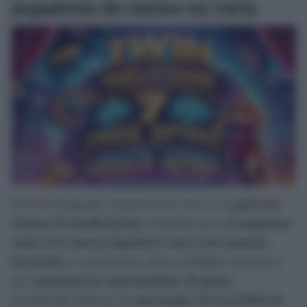
jugadores de casino en 1win
Uno de los grandes atractivos de 1win es su
generoso
sistema de bonificaciones
, diseñado para
recompensar
tanto a los nuevos jugadores como a los usuarios
frecuentes
. La plataforma ofrece múltiples incentivos
que
aumentan las oportunidades de ganar
,
permitiendo disfrutar de
más juegos sin necesidad de