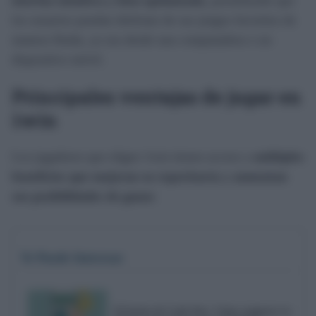
los usuarios puedan disfrutar de sus juegos favoritos de
manera fluida, ya sea desde una computadora o un
dispositivo móvil.
Principales ventajas de jugar en
1win
Los jugadores que eligen 1win tienen acceso a
múltiples
beneficios que mejoran su experiencia y aumentan
sus posibilidades de ganar
.
Te Puede Interesar
El botón de Cash Out: Cómo asegurar tu