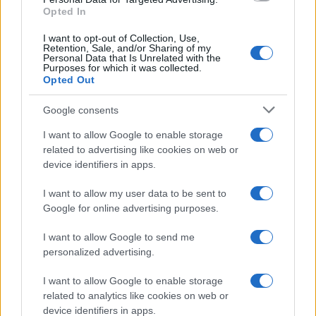
Opted In
I want to opt-out of Collection, Use,
Retention, Sale, and/or Sharing of my
Personal Data that Is Unrelated with the
Purposes for which it was collected.
Opted Out
Google consents
I want to allow Google to enable storage
related to advertising like cookies on web or
device identifiers in apps.
I want to allow my user data to be sent to
Google for online advertising purposes.
I want to allow Google to send me
personalized advertising.
I want to allow Google to enable storage
related to analytics like cookies on web or
device identifiers in apps.