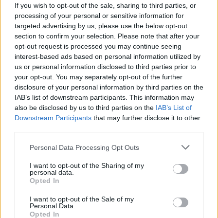
descenso y ganar confianza y paciencia para tratar de
If you wish to opt-out of the sale, sharing to third parties, or
seguir creciendo. Y ahora llegan tres semanas de parón
processing of your personal or sensitive information for
targeted advertising by us, please use the below opt-out
para que Garitano y su cuerpo técnico apuntalen
section to confirm your selection. Please note that after your
conceptos y su filosofía.
opt-out request is processed you may continue seeing
interest-based ads based on personal information utilized by
us or personal information disclosed to third parties prior to
TEMAS:
Cádiz CF
your opt-out. You may separately opt-out of the further
disclosure of your personal information by third parties on the
Más de Cádiz
IAB’s list of downstream participants. This information may
also be disclosed by us to third parties on the
IAB’s List of
Downstream Participants
that may further disclose it to other
third parties.
Please note that this website/app uses one or more Google
Personal Data Processing Opt Outs
services and may gather and store information including but
not limited to your visit or usage behaviour. You may click to
I want to opt-out of the Sharing of my
personal data.
grant or deny consent to Google and its third-party tags to
Opted In
use your data for below specified purposes in below Google
consent section.
I want to opt-out of the Sale of my
Personal Data.
Opted In