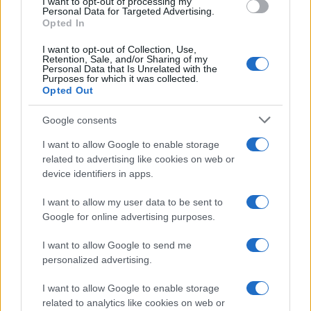
I want to opt-out of processing my
Personal Data for Targeted Advertising.
Opted In
I want to opt-out of Collection, Use,
Retention, Sale, and/or Sharing of my
Personal Data that Is Unrelated with the
Purposes for which it was collected.
Opted Out
Google consents
I want to allow Google to enable storage
related to advertising like cookies on web or
device identifiers in apps.
I want to allow my user data to be sent to
Google for online advertising purposes.
I want to allow Google to send me
personalized advertising.
I want to allow Google to enable storage
related to analytics like cookies on web or