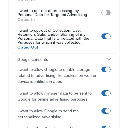
Viernes 2 de mayo: Persistencia de las lluvias,
I want to opt-out of processing my
Personal Data for Targeted Advertising.
especialmente en la mitad sur de la provincia.
Opted In
Probabilidad de precipitación muy alta, superior al
I want to opt-out of Collection, Use,
Retention, Sale, and/or Sharing of my
90% en algunas zonas del litoral y el Estrecho.
Personal Data that Is Unrelated with the
Purposes for which it was collected.
Opted Out
En resumen, el viento de Levante será hoy lunes y
Google consents
mañana martes el gran protagonista en la provincia de
Cádiz, con riesgo elevado por sus fuertes rachas. A partir
I want to allow Google to enable storage
related to advertising like cookies on web or
del miércoles, el panorama cambia y las lluvias tomarán
device identifiers in apps.
el relevo en el protagonismo meteorológico.
I want to allow my user data to be sent to
Más de Cádiz
Google for online advertising purposes.
I want to allow Google to send me
personalized advertising.