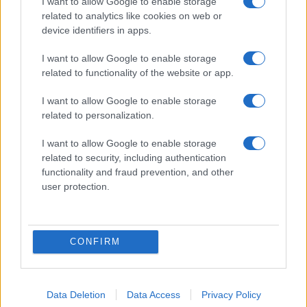
I want to allow Google to enable storage
related to analytics like cookies on web or
device identifiers in apps.
I want to allow Google to enable storage
related to functionality of the website or app.
I want to allow Google to enable storage
related to personalization.
I want to allow Google to enable storage
related to security, including authentication
functionality and fraud prevention, and other
user protection.
CONFIRM
Data Deletion
Data Access
Privacy Policy