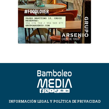
INFORMACIÓN LEGAL Y POLÍTICA DE PRIVACIDAD