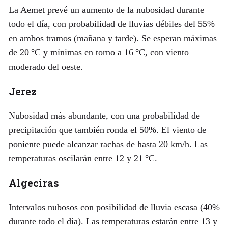
La Aemet prevé un aumento de la nubosidad durante
todo el día, con probabilidad de lluvias débiles del 55%
en ambos tramos (mañana y tarde). Se esperan máximas
de 20 °C y mínimas en torno a 16 °C, con viento
moderado del oeste.
Jerez
Nubosidad más abundante, con una probabilidad de
precipitación que también ronda el 50%. El viento de
poniente puede alcanzar rachas de hasta 20 km/h. Las
temperaturas oscilarán entre 12 y 21 °C.
Algeciras
Intervalos nubosos con posibilidad de lluvia escasa (40%
durante todo el día). Las temperaturas estarán entre 13 y