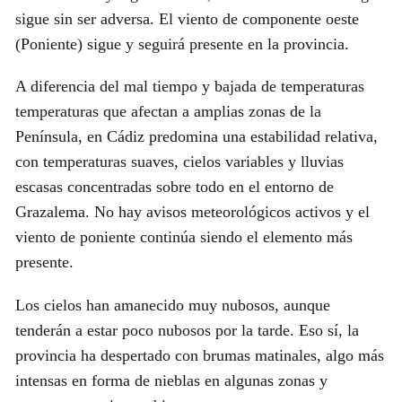
sigue sin ser adversa. El viento de componente oeste
(Poniente) sigue y seguirá presente en la provincia.
A diferencia del mal tiempo y bajada de temperaturas
temperaturas que afectan a amplias zonas de la
Península, en Cádiz predomina una estabilidad relativa,
con temperaturas suaves, cielos variables y lluvias
escasas concentradas sobre todo en el entorno de
Grazalema. No hay avisos meteorológicos activos y el
viento de poniente continúa siendo el elemento más
presente.
Los cielos han amanecido muy nubosos, aunque
tenderán a estar poco nubosos por la tarde. Eso sí, la
provincia ha despertado con brumas matinales, algo más
intensas en forma de nieblas en algunas zonas y