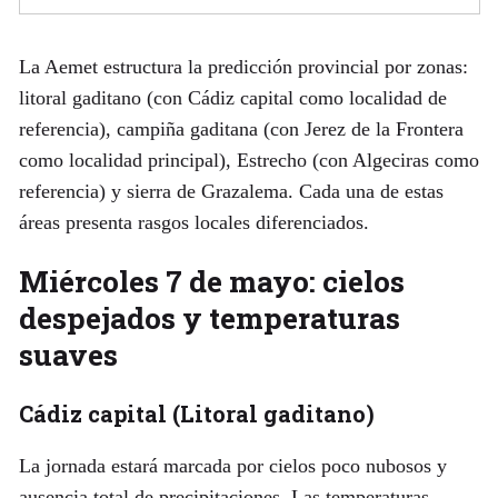
La Aemet estructura la predicción provincial por zonas:
litoral gaditano (con Cádiz capital como localidad de
referencia), campiña gaditana (con Jerez de la Frontera
como localidad principal), Estrecho (con Algeciras como
referencia) y sierra de Grazalema. Cada una de estas
áreas presenta rasgos locales diferenciados.
Miércoles 7 de mayo: cielos
despejados y temperaturas
suaves
Cádiz capital (Litoral gaditano)
La jornada estará marcada por cielos poco nubosos y
ausencia total de precipitaciones. Las temperaturas