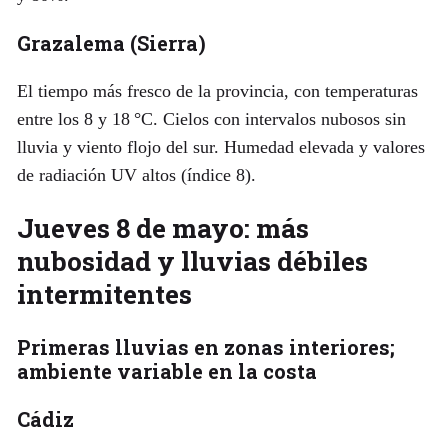
Grazalema (Sierra)
El tiempo más fresco de la provincia, con temperaturas
entre los 8 y 18 °C. Cielos con intervalos nubosos sin
lluvia y viento flojo del sur. Humedad elevada y valores
de radiación UV altos (índice 8).
Jueves 8 de mayo: más
nubosidad y lluvias débiles
intermitentes
Primeras lluvias en zonas interiores;
ambiente variable en la costa
Cádiz