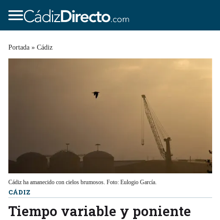
Portada
»
Cádiz
Cádiz ha amanecido con cielos brumosos. Foto: Eulogio García.
CÁDIZ
Tiempo variable y poniente