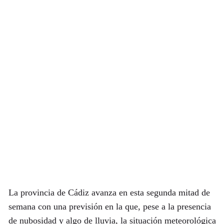
La provincia de Cádiz avanza en esta segunda mitad de
semana con una previsión en la que, pese a la presencia
de nubosidad y algo de lluvia, la situación meteorológica