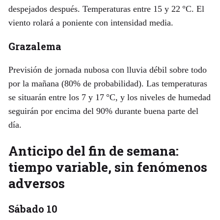
despejados después. Temperaturas entre 15 y 22 °C. El
viento rolará a poniente con intensidad media.
Grazalema
Previsión de jornada nubosa con lluvia débil sobre todo
por la mañana (80% de probabilidad). Las temperaturas
se situarán entre los 7 y 17 °C, y los niveles de humedad
seguirán por encima del 90% durante buena parte del
día.
Anticipo del fin de semana:
tiempo variable, sin fenómenos
adversos
Sábado 10