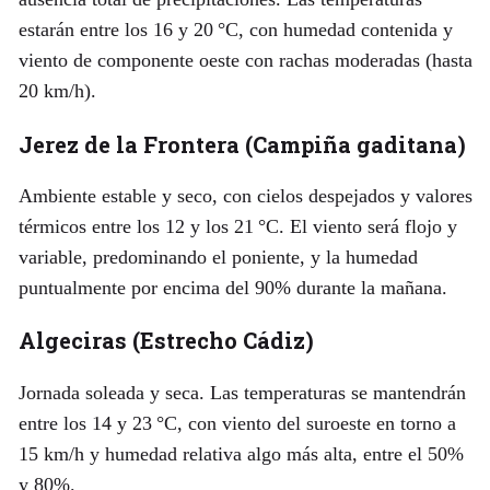
estarán entre los 16 y 20 °C, con humedad contenida y
viento de componente oeste con rachas moderadas (hasta
20 km/h).
Jerez de la Frontera (Campiña gaditana)
Ambiente estable y seco, con cielos despejados y valores
térmicos entre los 12 y los 21 °C. El viento será flojo y
variable, predominando el poniente, y la humedad
puntualmente por encima del 90% durante la mañana.
Algeciras (Estrecho Cádiz)
Jornada soleada y seca. Las temperaturas se mantendrán
entre los 14 y 23 °C, con viento del suroeste en torno a
15 km/h y humedad relativa algo más alta, entre el 50%
y 80%.