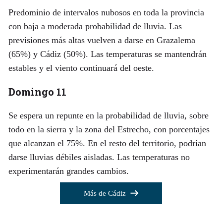
Predominio de intervalos nubosos en toda la provincia
con baja a moderada probabilidad de lluvia. Las
previsiones más altas vuelven a darse en Grazalema
(65%) y Cádiz (50%). Las temperaturas se mantendrán
estables y el viento continuará del oeste.
Domingo 11
Se espera un repunte en la probabilidad de lluvia, sobre
todo en la sierra y la zona del Estrecho, con porcentajes
que alcanzan el 75%. En el resto del territorio, podrían
darse lluvias débiles aisladas. Las temperaturas no
experimentarán grandes cambios.
Más de Cádiz