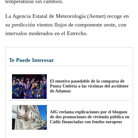
temperaturas sin cambios.
La Agencia Estatal de Meteorología (Aemet) recoge en
su predicción vientos flojos de componente oeste, con
intervalos moderados en el Estrecho.
Te Puede Interesar
El emotivo pasodoble de la comparsa de
Punta Umbría a las víctimas del accidente
de Adamuz
AIG reclama explicaciones por el bloqueo
de dos promociones de vivienda pública en
Cádiz financiadas con fondos europeos