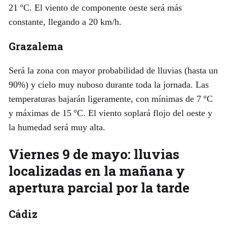
21 °C. El viento de componente oeste será más
constante, llegando a 20 km/h.
Grazalema
Será la zona con mayor probabilidad de lluvias (hasta un
90%) y cielo muy nuboso durante toda la jornada. Las
temperaturas bajarán ligeramente, con mínimas de 7 °C
y máximas de 15 °C. El viento soplará flojo del oeste y
la humedad será muy alta.
Viernes 9 de mayo: lluvias
localizadas en la mañana y
apertura parcial por la tarde
Cádiz