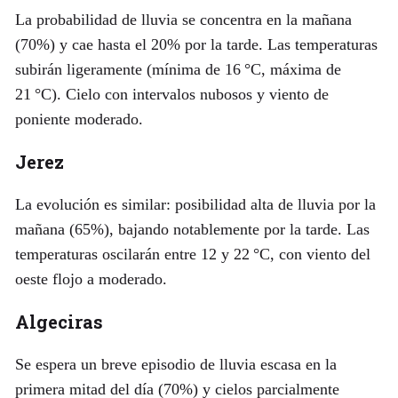
La probabilidad de lluvia se concentra en la mañana
(70%) y cae hasta el 20% por la tarde. Las temperaturas
subirán ligeramente (mínima de 16 °C, máxima de
21 °C). Cielo con intervalos nubosos y viento de
poniente moderado.
Jerez
La evolución es similar: posibilidad alta de lluvia por la
mañana (65%), bajando notablemente por la tarde. Las
temperaturas oscilarán entre 12 y 22 °C, con viento del
oeste flojo a moderado.
Algeciras
Se espera un breve episodio de lluvia escasa en la
primera mitad del día (70%) y cielos parcialmente