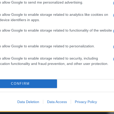
to allow Google to send me personalized advertising.
o allow Google to enable storage related to analytics like cookies on
evice identifiers in apps.
o allow Google to enable storage related to functionality of the website
o allow Google to enable storage related to personalization.
o allow Google to enable storage related to security, including
cation functionality and fraud prevention, and other user protection.
CONFIRM
Data Deletion
Data Access
Privacy Policy