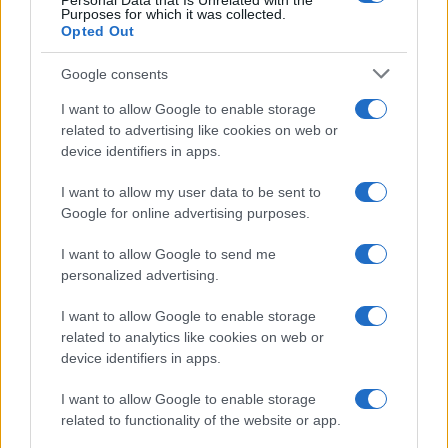
Personal Data that Is Unrelated with the
Purposes for which it was collected.
Opted Out
Google consents
I want to allow Google to enable storage
related to advertising like cookies on web or
device identifiers in apps.
I want to allow my user data to be sent to
Google for online advertising purposes.
I want to allow Google to send me
personalized advertising.
I want to allow Google to enable storage
related to analytics like cookies on web or
device identifiers in apps.
I want to allow Google to enable storage
related to functionality of the website or app.