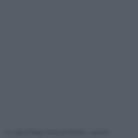
La vida de Diego García de Paredes, conocido