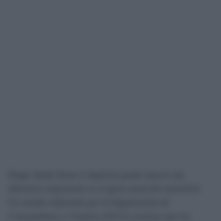
Elegir dónde llenar el depósito puede marcar una
diferencia importante en el gasto anual del automóvil.
Un estudio elaborado por la Organización de
Consumidores y Usuarios (OCU) concluye que los